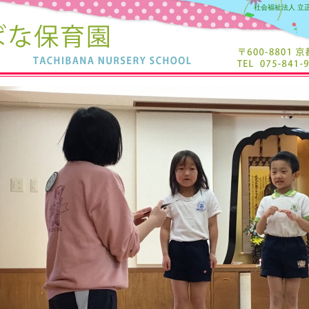
社会福祉法人 立