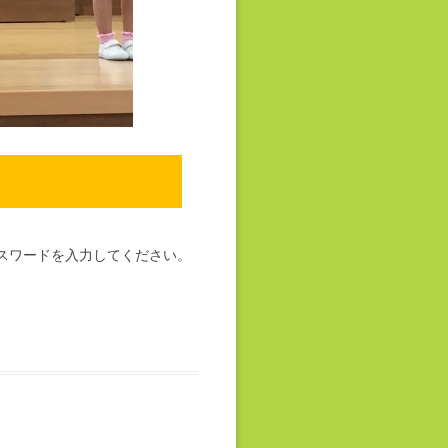
スワードを入力してください。