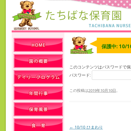
保護中: 10/
このコンテンツはパスワードで保
パスワード:
この投稿は
2019年10月10日
。
←
10/10 ひまわり