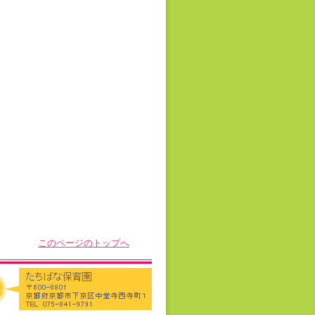
このページのトップへ