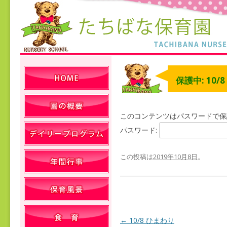
保護中: 10/
このコンテンツはパスワードで保
パスワード:
この投稿は
2019年10月8日
。
←
10/8 ひまわり