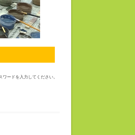
スワードを入力してください。