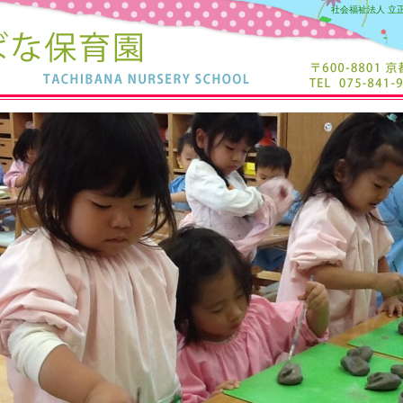
社会福祉法人 立