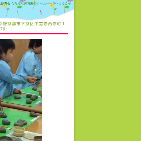
正妙寿会 たちばな保育園のホームページへようこそ