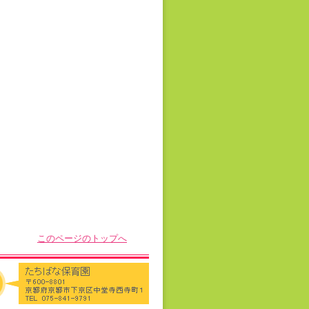
このページのトップへ