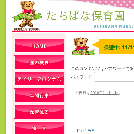
保護中: 11/
このコンテンツはパスワードで保
パスワード:
この投稿は
2016年11月11日
。
←
11/11もも