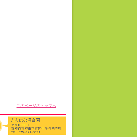
このページのトップへ