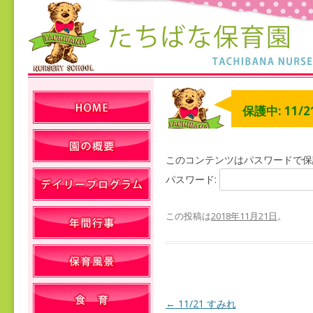
保護中: 11/
このコンテンツはパスワードで保
パスワード:
この投稿は
2018年11月21日
。
←
11/21 すみれ