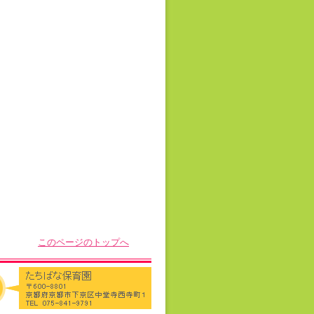
このページのトップへ