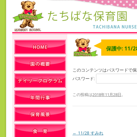
保護中: 11/2
このコンテンツはパスワードで保
パスワード:
この投稿は
2018年11月28日
。
←
11/28 すみれ