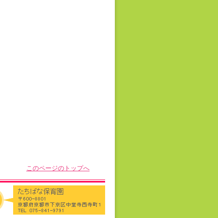
このページのトップへ