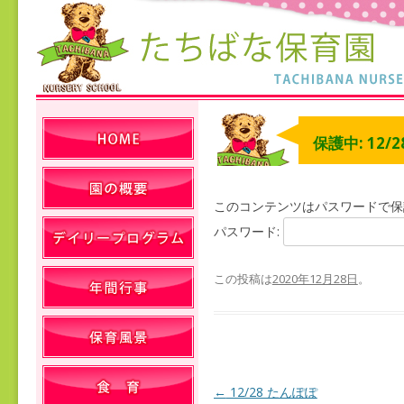
保護中: 12/2
このコンテンツはパスワードで保
パスワード:
この投稿は
2020年12月28日
。
←
12/28 たんぽぽ