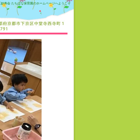
正妙寿会 たちばな保育園のホームページへようこそ