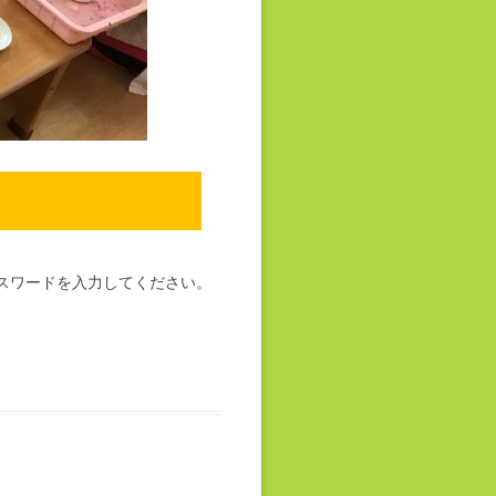
スワードを入力してください。