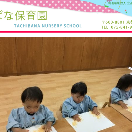
社会福祉法人 立