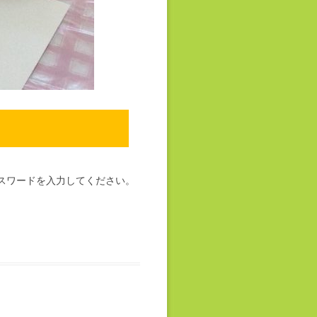
スワードを入力してください。