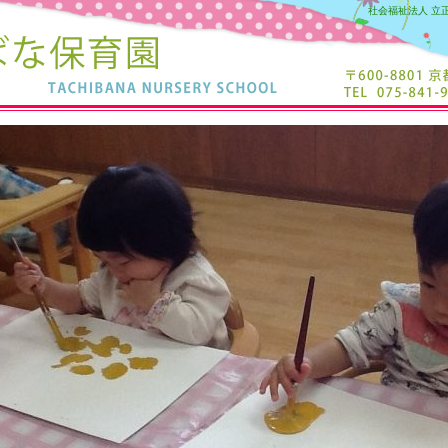
社会福祉法人 立