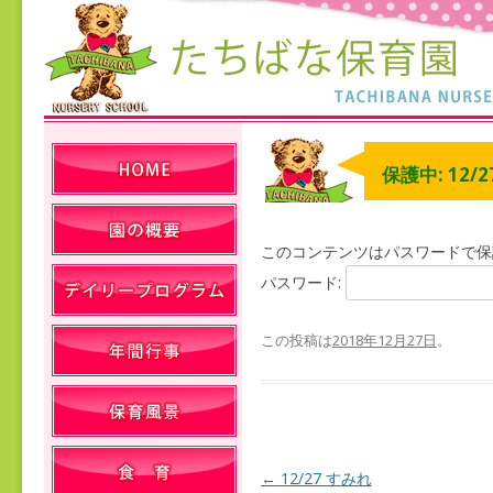
保護中: 12/
このコンテンツはパスワードで保
パスワード:
この投稿は
2018年12月27日
。
←
12/27 すみれ