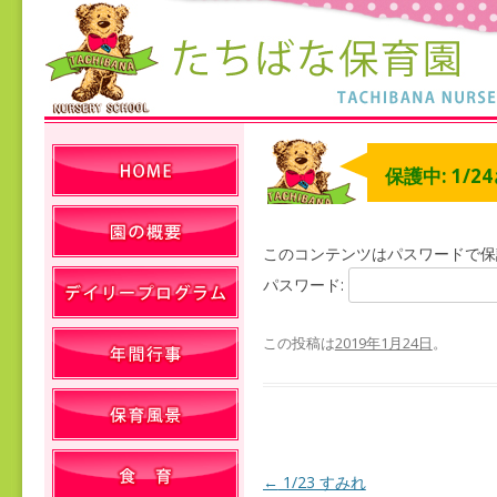
保護中: 1/2
このコンテンツはパスワードで保
パスワード:
この投稿は
2019年1月24日
。
←
1/23 すみれ