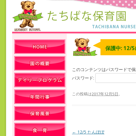
保護中: 12
このコンテンツはパスワードで保
パスワード:
この投稿は
2017年12月5日
。
←
12/5 たんぽぽ