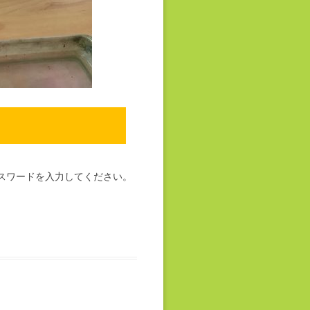
スワードを入力してください。