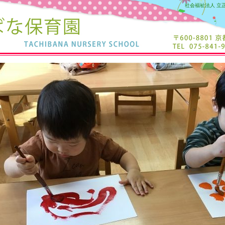
社会福祉法人 立