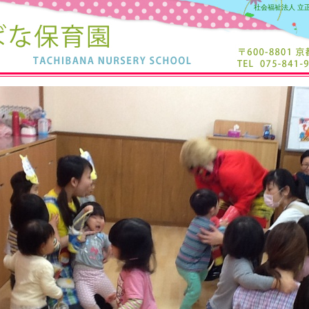
社会福祉法人 立