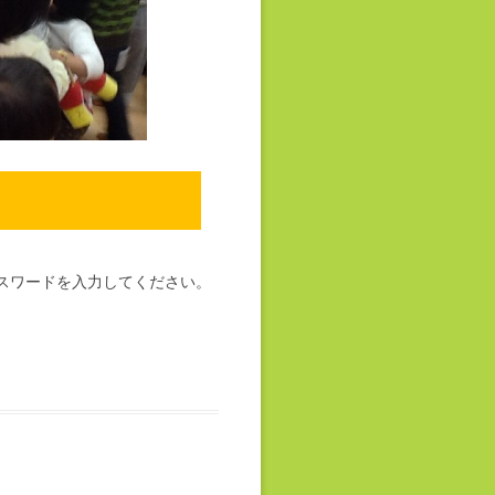
スワードを入力してください。