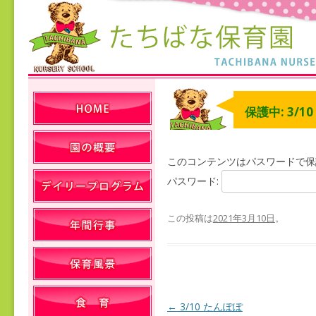
保護中: 3/1
このコンテンツはパスワードで保
パスワード:
この投稿は
2021年3月10日
。
←
3/10 たんぽぽ