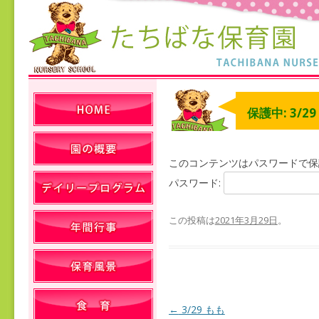
保護中: 3/2
このコンテンツはパスワードで保
パスワード:
この投稿は
2021年3月29日
。
←
3/29 もも