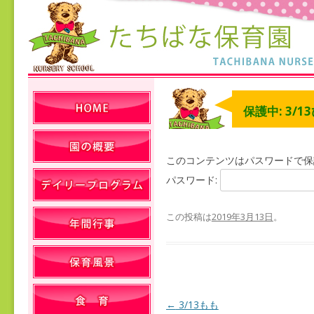
保護中: 3/
このコンテンツはパスワードで保
パスワード:
この投稿は
2019年3月13日
。
←
3/13もも