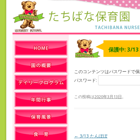
保護中: 3/1
このコンテンツはパスワードで保
パスワード:
この投稿は
2020年3月13日
。
←
3/13 たんぽぽ