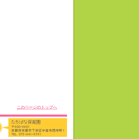
このページのトップへ