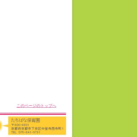
このページのトップへ