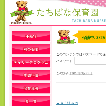
保護中: 3/2
このコンテンツはパスワードで保
パスワード:
この投稿は
2016年3月25日
。
←
きく組 4/25