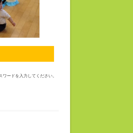
スワードを入力してください。