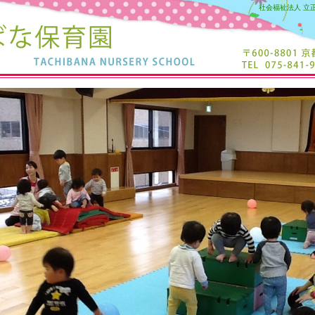
社会福祉法人 立