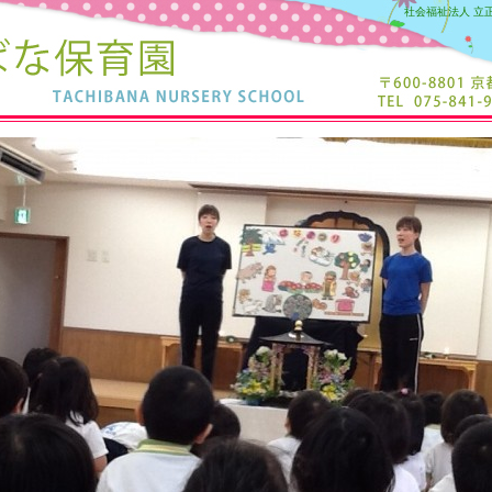
社会福祉法人 立