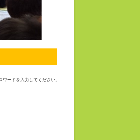
スワードを入力してください。