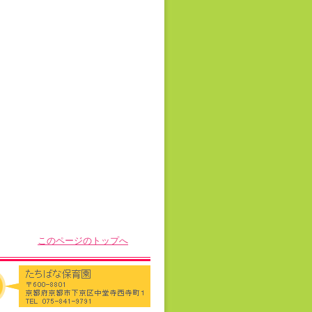
このページのトップへ