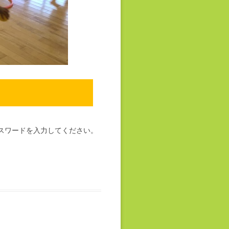
スワードを入力してください。