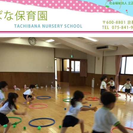
社会福祉法人 立