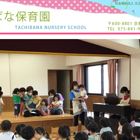
社会福祉法人 立