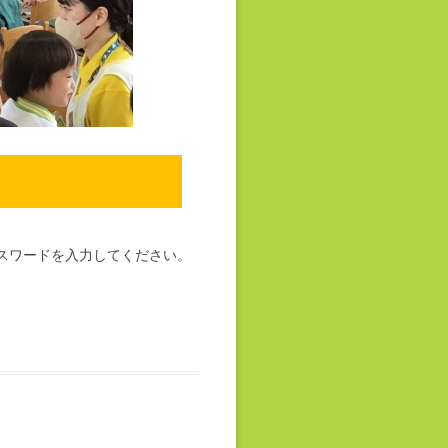
スワードを入力してください。