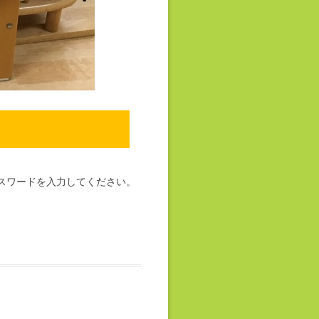
スワードを入力してください。