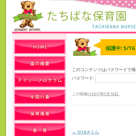
保護中: 5/1
このコンテンツはパスワードで保
パスワード:
この投稿は
2017年5月16日
。
←
5/16さくら