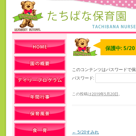
保護中: 5/2
このコンテンツはパスワードで保
パスワード:
この投稿は
2019年5月20日
。
←
5/20すみれ