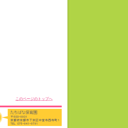
このページのトップへ