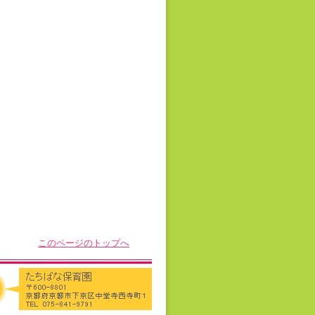
このページのトップへ