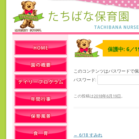
保護中: 6／1
このコンテンツはパスワードで保
パスワード:
この投稿は
2018年6月19日
。
←
6/18 すみれ