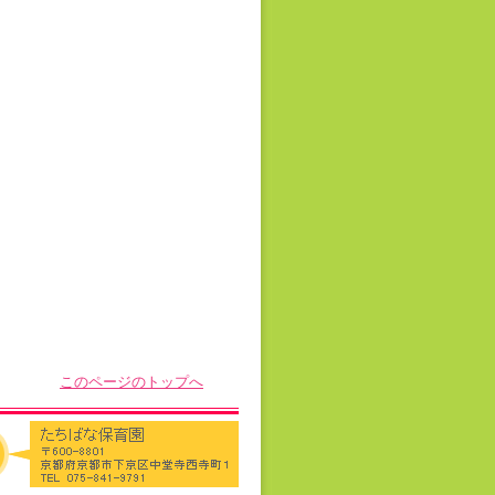
このページのトップへ