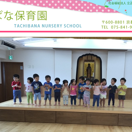
社会福祉法人 立