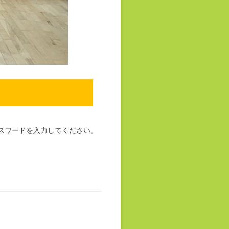
スワードを入力してください。