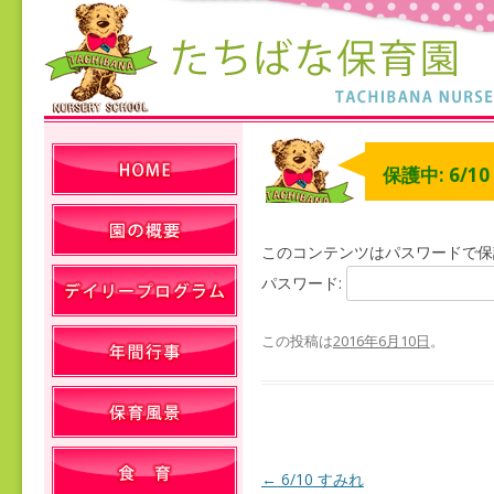
保護中: 6/1
このコンテンツはパスワードで保
パスワード:
この投稿は
2016年6月10日
。
←
6/10 すみれ