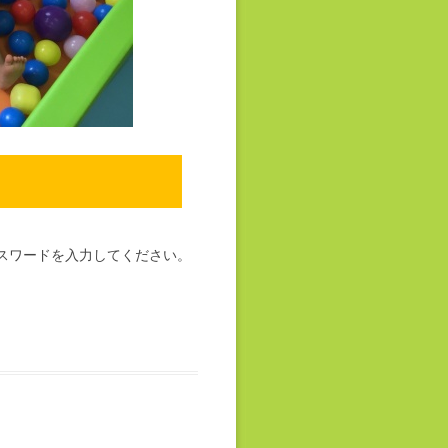
スワードを入力してください。