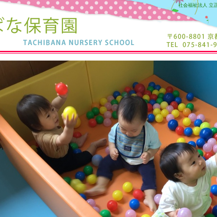
社会福祉法人 立