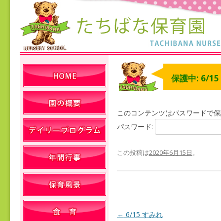
保護中: 6/1
このコンテンツはパスワードで保
パスワード:
この投稿は
2020年6月15日
。
←
6/15 すみれ