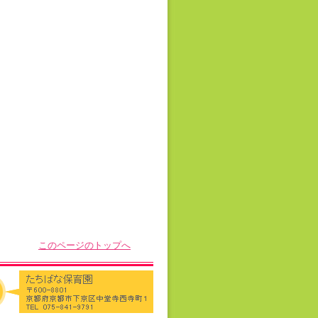
このページのトップへ