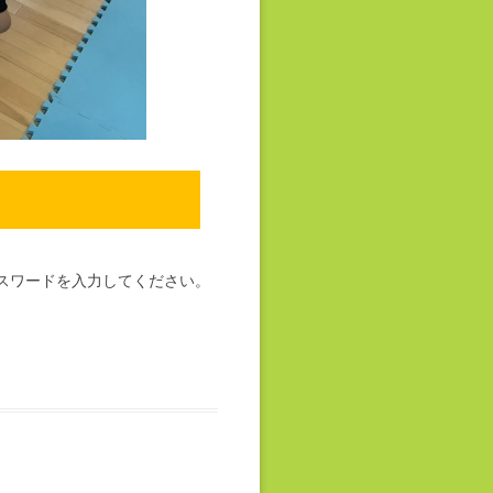
スワードを入力してください。