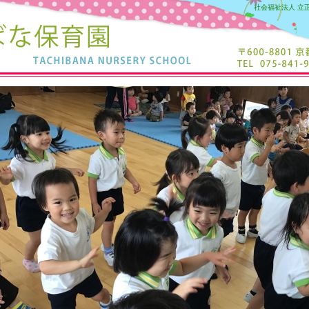
社会福祉法人 立