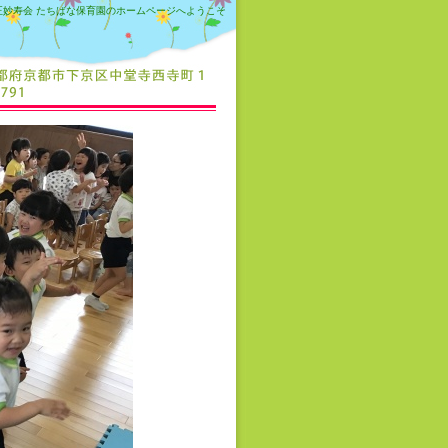
正妙寿会 たちばな保育園のホームページへようこそ