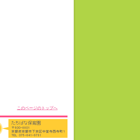
このページのトップへ