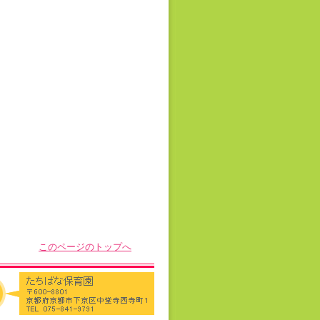
このページのトップへ