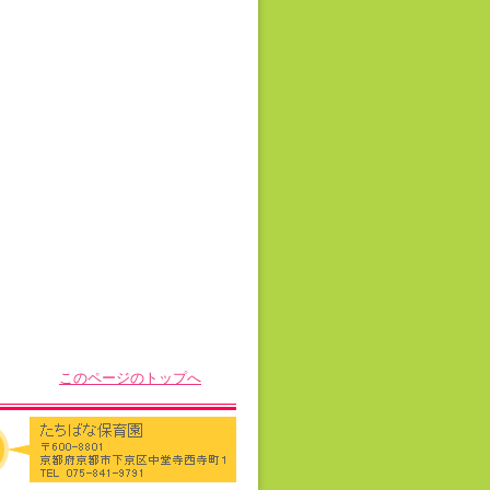
このページのトップへ