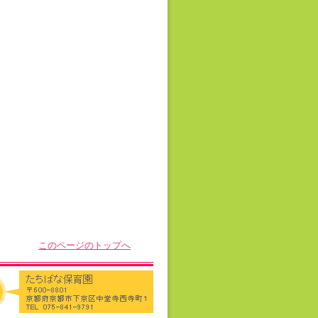
このページのトップへ