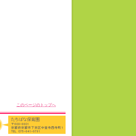
このページのトップへ